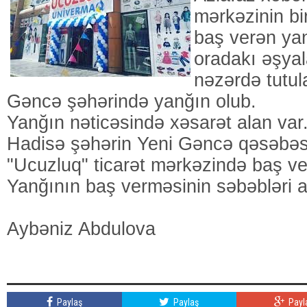
mərkəzinin bi
baş verən ya
oradakı əşyal
nəzərdə tutul
Gəncə şəhərində yanğın olub.
Yanğın nəticəsində xəsarət alan var
Hadisə şəhərin Yeni Gəncə qəsəbəs
"Ucuzluq" ticarət mərkəzində baş ve
Yanğının baş verməsinin səbəbləri ar
Aybəniz Abdulova
Paylaş
Paylaş
Payl