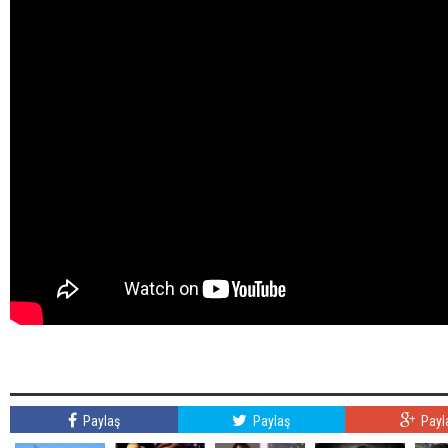
Paylaş
Paylaş
Payl