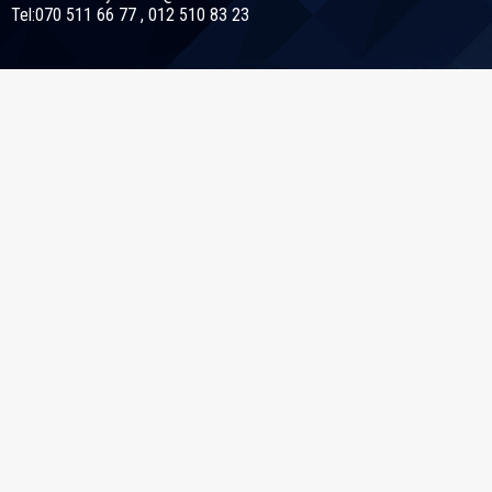
Tel:070 511 66 77 , 012 510 83 23