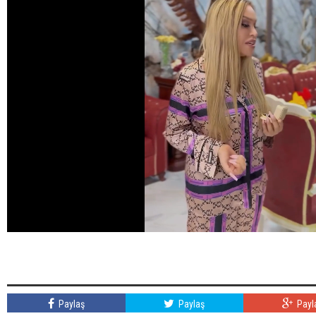
Paylaş
Paylaş
Payl