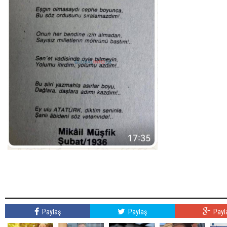
Paylaş
Paylaş
Payl