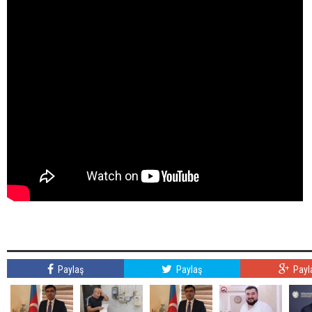
Paylaş
Paylaş
Payl