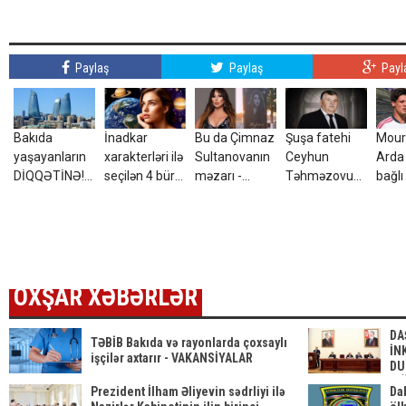
Paylaş
Paylaş
Payl
Bakıda
İnadkar
Bu da Çimnaz
Şuşa fatehi
Mour
yaşayanların
xarakterləri ilə
Sultanovanın
Ceyhun
Arda 
DİQQƏTİNƏ!7
seçilən 4 bürc:
məzarı -
Təhməzovun
bağlı
avqust 2026-
Onları
VİDEO
atası
qərar
cı il saat
fikrindən
dünyasını
00:00-dan
döndərmək
dəyişdi
etibarən...
çətindir
OXŞAR XƏBƏRLƏR
DA
TƏBİB Bakıda və rayonlarda çoxsaylı
İN
işçilər axtarır - VAKANSİYALAR
DU
YI
Prezident İlham Əliyevin sədrliyi ilə
Dab